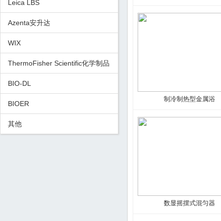
Leica LBS
Azenta安升达
WIX
ThermoFisher Scientific化学制品
BIO-DL
制冷制热型金属浴
BIOER
其他
数显摇摆式混匀器