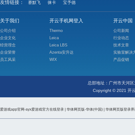
友情链接：
赛默飞
徕卡
宝予德
关于我们
开云手机网登入
开云中国
公司介绍
Thermo
公司新闻
企业文化
Leica
行业动态
经营理念
Leica LBS
技术文章
企业荣誉
Azenta安升达
实验室解决
员工风采
WIX
产品促销
总部地址：广州市天河区龙口东路
Copyright
©
2021
开
爱游戏app官网-ayx爱游戏官方在线登录
|
华体网页版-华体(中国)
|
华体网页版登录界面
开云手机端·官方版入口-开云online(中国)
|
开云手机站登录入口-开云online(中国)
|